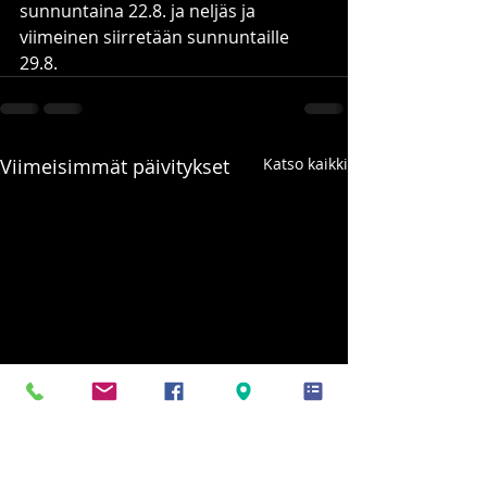
sunnuntaina 22.8. ja neljäs ja 
viimeinen siirretään sunnuntaille 
29.8.
Viimeisimmät päivitykset
Katso kaikki