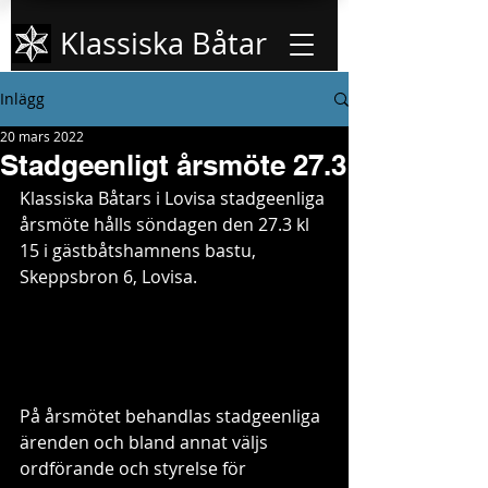
Klassiska Båtar
Inlägg
20 mars 2022
Stadgeenligt årsmöte 27.3
Klassiska Båtars i Lovisa stadgeenliga 
årsmöte hålls söndagen den 27.3 kl 
15 i gästbåtshamnens bastu, 
Skeppsbron 6, Lovisa.
På årsmötet behandlas stadgeenliga 
ärenden och bland annat väljs 
ordförande och styrelse för 