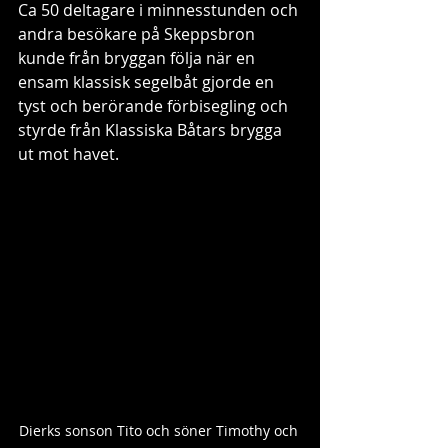
Ca 50 deltagare i minnesstunden och 
andra besökare på Skeppsbron 
kunde från bryggan följa när en 
ensam klassisk segelbåt gjorde en 
tyst och berörande förbisegling och 
styrde från Klassiska Båtars brygga 
ut mot havet.
Dierks sonson Tito och söner Timothy och 