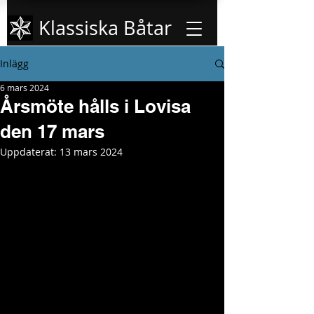
Klassiska Båtar
Inlägg
6 mars 2024
Årsmöte hålls i Lovisa
den 17 mars
Uppdaterat:
13 mars 2024